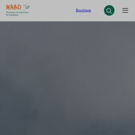
Panneau de gestion des cookies
Boutique