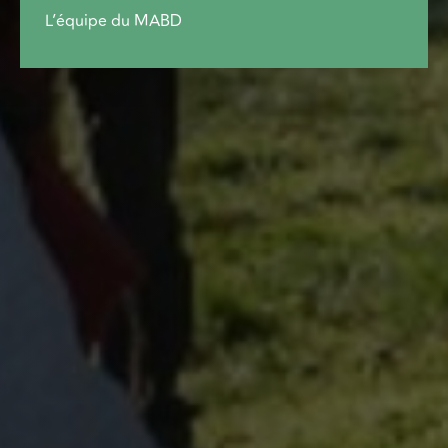
L’équipe du MABD