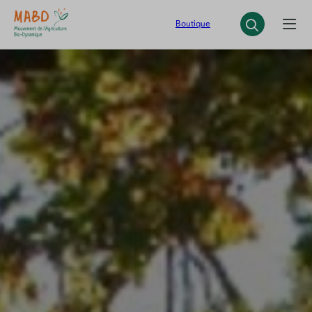
Panneau de gestion des cookies
Boutique