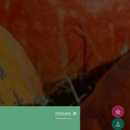
FERMER