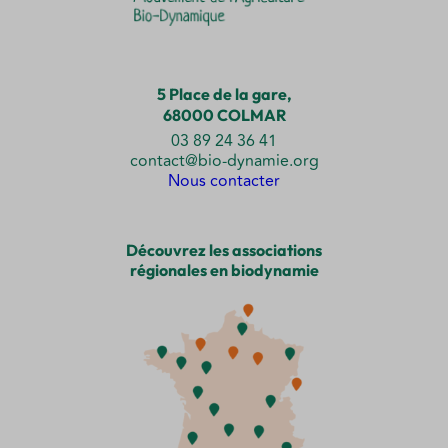
5 Place de la gare,
68000 COLMAR
03 89 24 36 41
contact@bio-dynamie.org
Nous contacter
Découvrez les associations
régionales en biodynamie