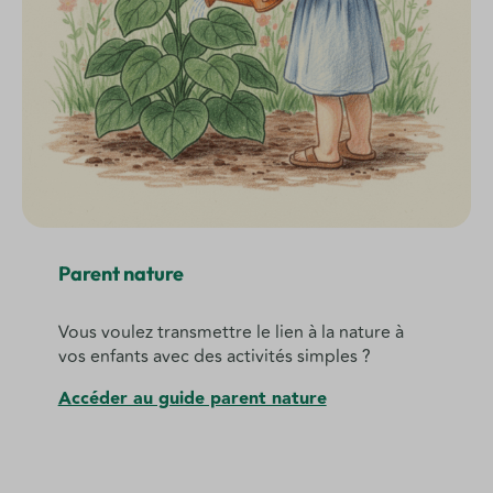
Parent nature
Vous voulez transmettre le lien à la nature à
vos enfants avec des activités simples ?
Accéder au guide parent nature