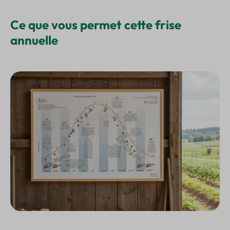
Ce que vous permet cette frise
annuelle