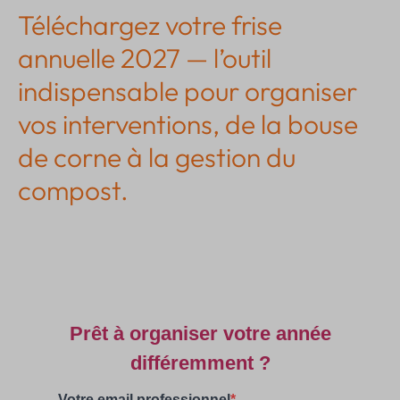
Téléchargez votre frise
annuelle 2027 — l’outil
indispensable pour organiser
vos interventions, de la bouse
de corne à la gestion du
compost.