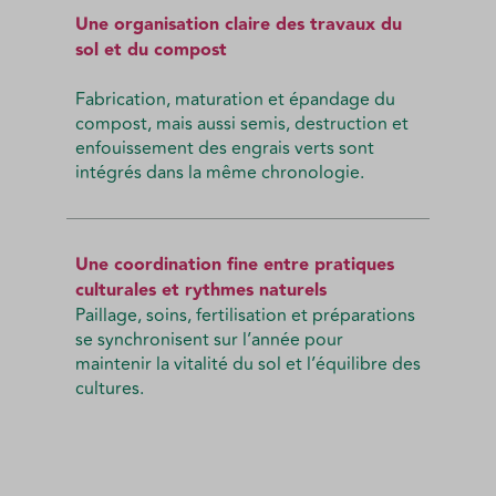
Une organisation claire des travaux du
sol et du compost
Fabrication, maturation et épandage du
compost, mais aussi semis, destruction et
enfouissement des engrais verts sont
intégrés dans la même chronologie.
Une coordination fine entre pratiques
culturales et rythmes naturels
Paillage, soins, fertilisation et préparations
se synchronisent sur l’année pour
maintenir la vitalité du sol et l’équilibre des
cultures.