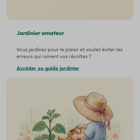
Jardinier amateur
Vous jardinez pour le plaisir et voulez éviter les
erreurs qui ruinent vos récoltes ?
Accéder au guide jardinier