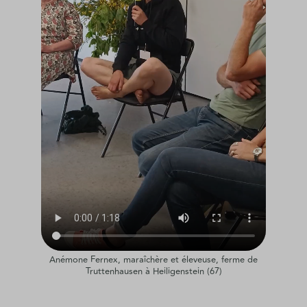
Anémone Fernex, maraîchère et éleveuse, ferme de
Truttenhausen à Heiligenstein (67)