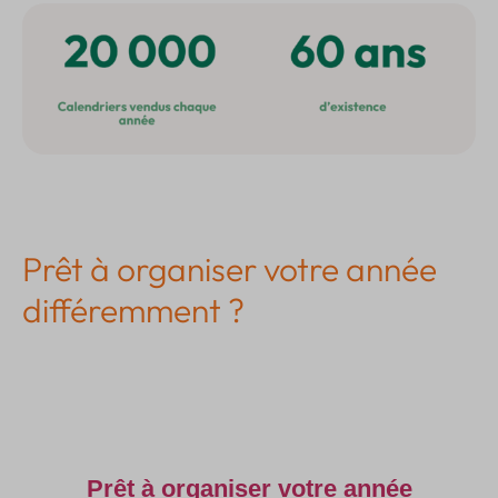
Prêt à organiser votre année
différemment ?