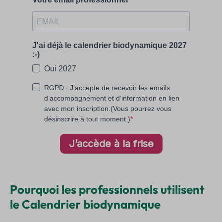
Pourquoi les professionnels utilisent
le Calendrier biodynamique