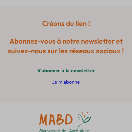
Créons du lien !
Abonnez-vous à notre newsletter et
suivez-nous sur les réseaux sociaux !
S'abonner à la newsletter
Je m'abonne