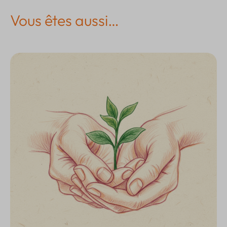
Vous êtes aussi…