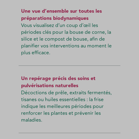
Une vue d’ensemble sur toutes les
préparations biodynamiques
Vous visualisez d’un coup d’œil les
périodes clés pour la bouse de corne, la
silice et le compost de bouse, afin de
planifier vos interventions au moment le
plus efficace.
Un repérage précis des soins et
pulvérisations naturelles
Décoctions de prêle, extraits fermentés,
tisanes ou huiles essentielles : la frise
indique les meilleures périodes pour
renforcer les plantes et prévenir les
maladies.