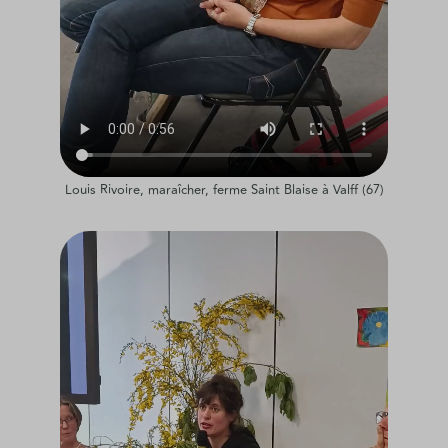
Louis Rivoire, maraîcher, ferme Saint Blaise à Valff (67)