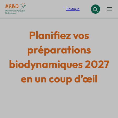
Panneau de gestion des cookies
Boutique
Planifiez vos
préparations
biodynamiques 2027
en un coup d’œil