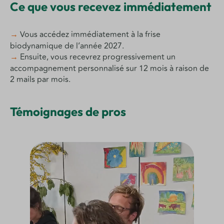
Ce que vous recevez immédiatement
→
Vous accédez immédiatement à la frise
biodynamique de l’année 2027.
→
Ensuite, vous recevrez progressivement un
accompagnement personnalisé sur 12 mois à raison de
2 mails par mois.
Témoignages de pros