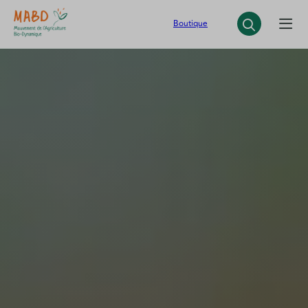
Panneau de gestion des cookies
Boutique