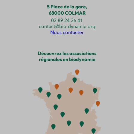
5 Place de la gare,
68000 COLMAR
03 89 24 36 41
contact@bio-dynamie.org
Nous contacter
Découvrez les associations
régionales en biodynamie