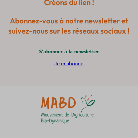
Créons du lien !
Abonnez-vous à notre newsletter et
suivez-nous sur les réseaux sociaux !
S'abonner à la newsletter
Je m'abonne