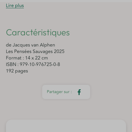
Lire plus
Caractéristiques
de Jacques van Alphen
Les Pensées Sauvages 2025
Format : 14 x 22 cm
ISBN : 979-10-976725-0-8
192 pages