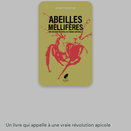
Un livre qui appelle à une vraie révolution apicole