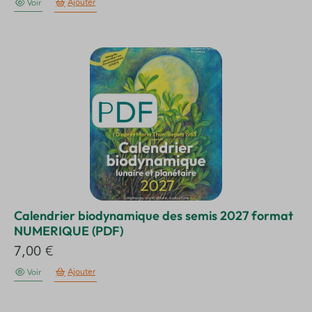
Ajouter
Voir
Calendrier biodynamique des semis 2027 format
NUMERIQUE (PDF)
7,00
€
Ajouter
Voir