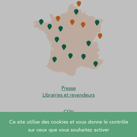
Presse
Librairies et revendeurs
CGV
Moyens de paiement et frais de port
Ce site utilise des cookies et vous donne le contrôle
sur ceux que vous souhaitez activer