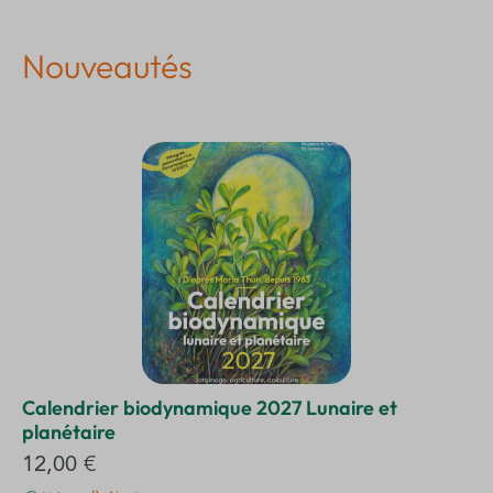
Nouveautés
Calendrier biodynamique 2027 Lunaire et
planétaire
12,00
€