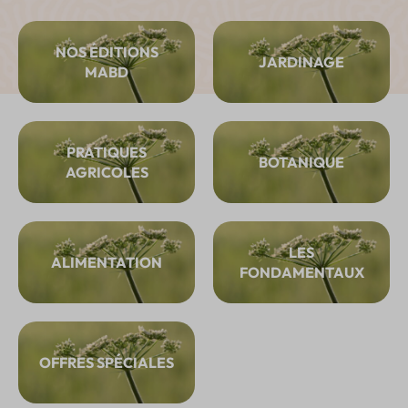
NOS ÉDITIONS
JARDINAGE
MABD
PRATIQUES
BOTANIQUE
AGRICOLES
LES
ALIMENTATION
FONDAMENTAUX
OFFRES SPÉCIALES