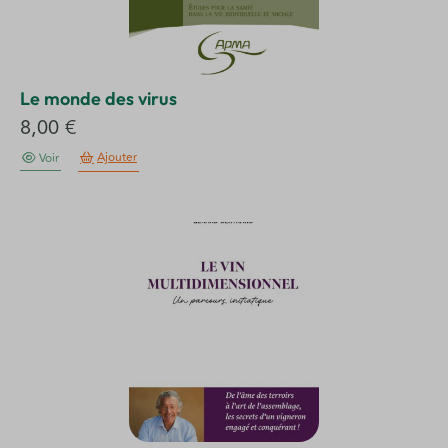
Le monde des virus
8,00
€
Ajouter
Voir