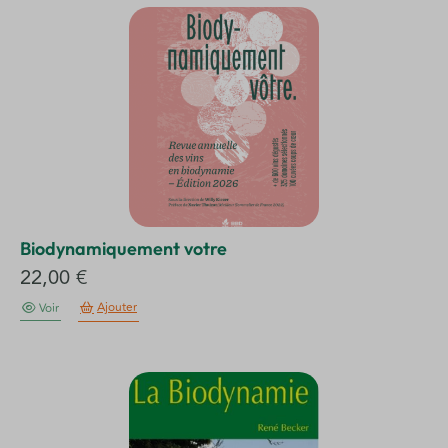
Biodynamiquement votre
22,00
€
Ajouter
Voir