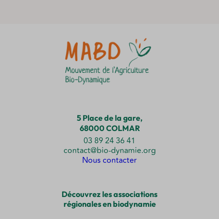
5 Place de la gare,
68000 COLMAR
03 89 24 36 41
contact@bio-dynamie.org
Nous contacter
Découvrez les associations
régionales en biodynamie