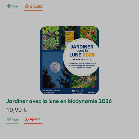
Ajouter
Voir
Jardiner avec la lune en biodynamie 2026
10,90
€
Ajouter
Voir