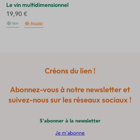
Le vin multidimensionnel
19,90
€
Ajouter
Voir
Créons du lien !
Abonnez-vous à notre newsletter et
suivez-nous sur les réseaux sociaux !
S'abonner à la newsletter
Je m'abonne