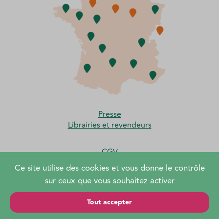
Presse
Librairies et revendeurs
CGV
Moyens de paiement et frais de port
Ce site utilise des cookies et vous donne le contrôle
sur ceux que vous souhaitez activer
Tout accepter