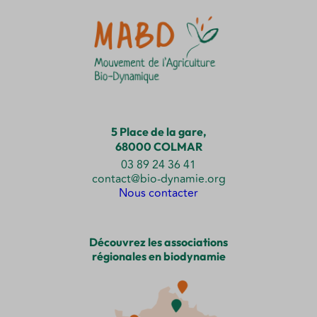
5 Place de la gare,
68000 COLMAR
03 89 24 36 41
contact@bio-dynamie.org
Nous contacter
Découvrez les associations
régionales en biodynamie