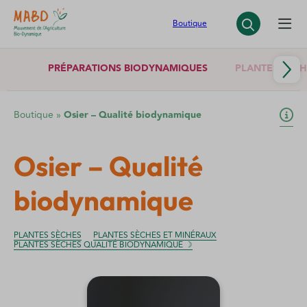
Panneau de gestion des cookies
Boutique
PRÉPARATIONS BIODYNAMIQUES
PLANTES SÈCH
Boutique
»
Osier – Qualité biodynamique
Osier – Qualité
biodynamique
PLANTES SÈCHES
PLANTES SÈCHES ET MINÉRAUX
PLANTES SÈCHES QUALITÉ BIODYNAMIQUE ☽