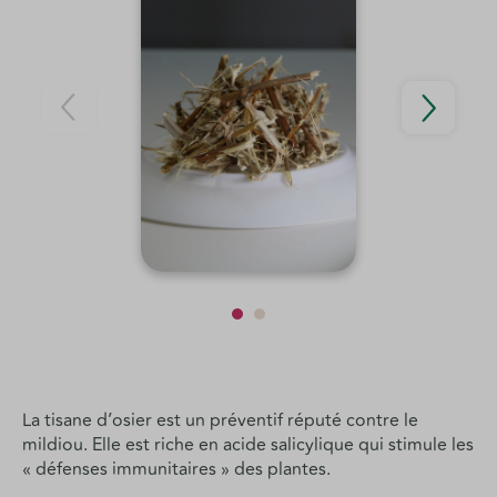
La tisane d’osier est un préventif réputé contre le
mildiou. Elle est riche en acide salicylique qui stimule les
« défenses immunitaires » des plantes.