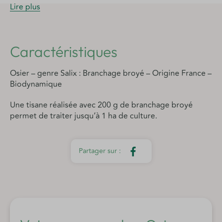
Lire plus
Caractéristiques
Osier – genre Salix : Branchage broyé – Origine France –
Biodynamique
Une tisane réalisée avec 200 g de branchage broyé
permet de traiter jusqu’à 1 ha de culture.