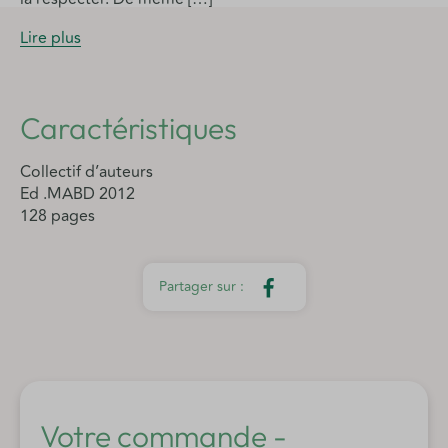
Lire plus
Caractéristiques
Collectif d’auteurs
Ed .MABD 2012
128 pages
Votre commande -