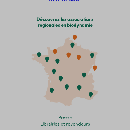
Découvrez les associations
régionales en biodynamie
Presse
Librairies et revendeurs