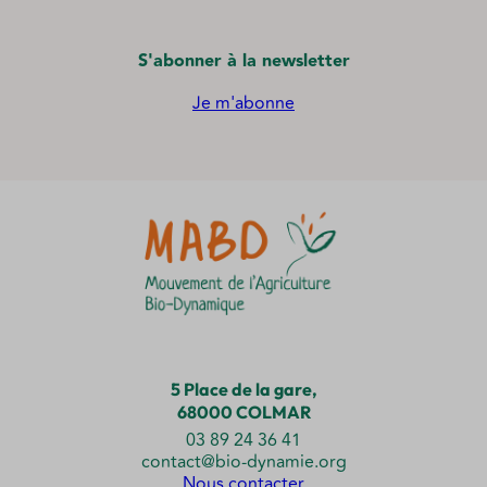
S'abonner à la newsletter
Je m'abonne
5 Place de la gare,
68000 COLMAR
03 89 24 36 41
contact@bio-dynamie.org
Nous contacter