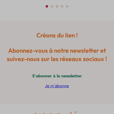
Créons du lien !
Abonnez-vous à notre newsletter et
suivez-nous sur les réseaux sociaux !
S'abonner à la newsletter
Je m'abonne