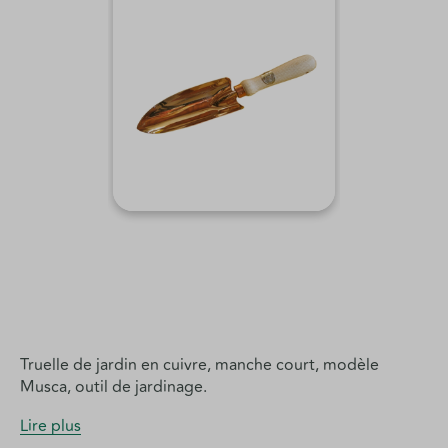
Truelle de jardin en cuivre, manche court, modèle
Musca, outil de jardinage.
Lire plus