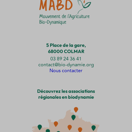
5 Place de la gare,
68000 COLMAR
03 89 24 36 41
contact@bio-dynamie.org
Nous contacter
Découvrez les associations
régionales en biodynamie