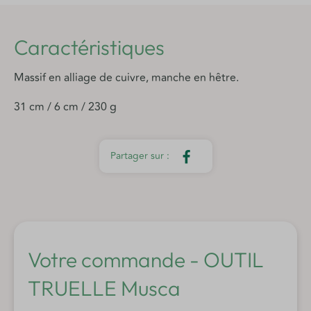
Caractéristiques
Massif en alliage de cuivre, manche en hêtre.
31 cm / 6 cm / 230 g
Votre commande - OUTIL
TRUELLE Musca