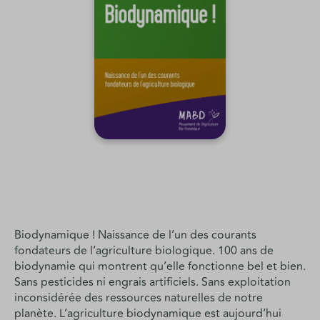
Biodynamique ! Naissance de l’un des courants
fondateurs de l’agriculture biologique. 100 ans de
biodynamie qui montrent qu’elle fonctionne bel et bien.
Sans pesticides ni engrais artificiels. Sans exploitation
inconsidérée des ressources naturelles de notre
planète. L’agriculture biodynamique est aujourd’hui