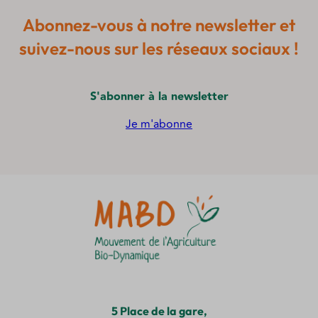
Abonnez-vous à notre newsletter et
suivez-nous sur les réseaux sociaux !
S'abonner à la newsletter
Je m'abonne
5 Place de la gare,