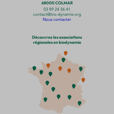
68000 COLMAR
03 89 24 36 41
contact@bio-dynamie.org
Nous contacter
Découvrez les associations
régionales en biodynamie