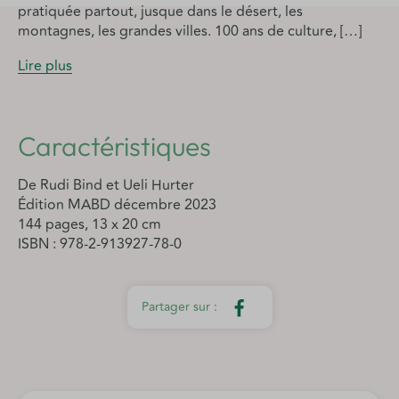
pratiquée partout, jusque dans le désert, les
montagnes, les grandes villes. 100 ans de culture, […]
Lire plus
Caractéristiques
De Rudi Bind et Ueli Hurter
Édition MABD décembre 2023
144 pages, 13 x 20 cm
ISBN : 978-2-913927-78-0