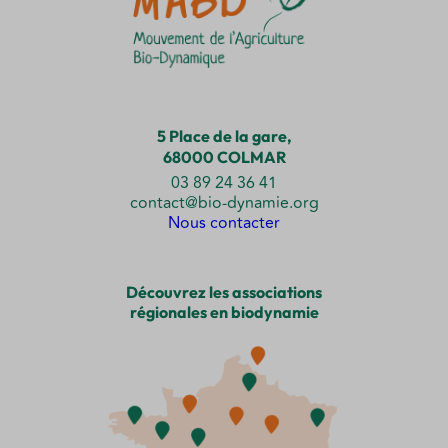
5 Place de la gare,
68000 COLMAR
03 89 24 36 41
contact@bio-dynamie.org
Nous contacter
Découvrez les associations
régionales en biodynamie