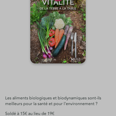
Les aliments biologiques et biodynamiques sont-ils
meilleurs pour la santé et pour l’environnement ?
Soldé à 15€ au lieu de 19€