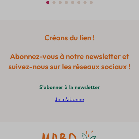
Créons du lien !
Abonnez-vous à notre newsletter et
suivez-nous sur les réseaux sociaux !
S'abonner à la newsletter
Je m'abonne