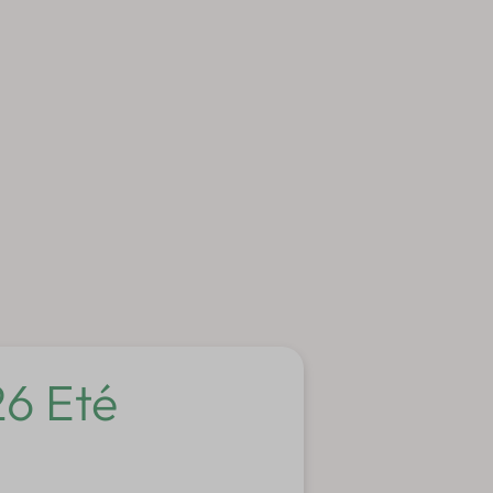
6 Eté