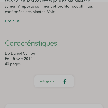
savoir quels sont ces effets pour ne pas planter ou
semer n’importe comment et profiter des affinités
confirmées des plantes. Voici […]
Lire plus
Caractéristiques
De Daniel Caniou
Ed. Utovie 2012
40 pages