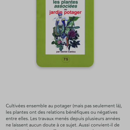
Cultivées ensemble au potager (mais pas seulement là),
les plantes ont des relations bénéfiques ou négatives
entre elles. Les travaux menés depuis plusieurs années
ne laissent aucun doute à ce sujet. Aussi convient-il de