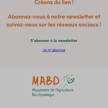
Créons du lien !
Abonnez-vous à notre newsletter et
suivez-nous sur les réseaux sociaux !
S'abonner à la newsletter
Je m'abonne