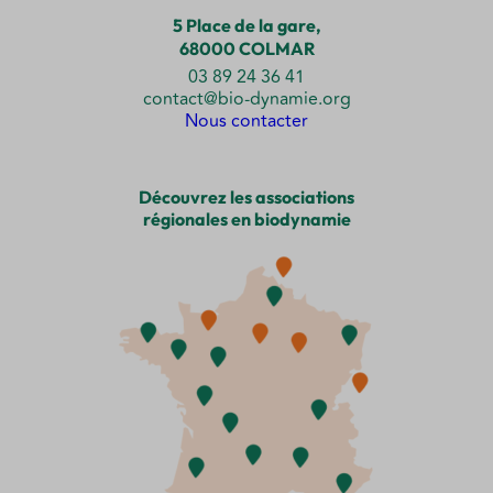
5 Place de la gare,
68000 COLMAR
03 89 24 36 41
contact@bio-dynamie.org
Nous contacter
Découvrez les associations
régionales en biodynamie