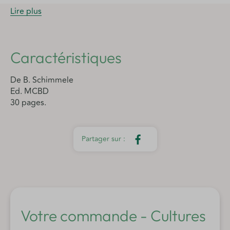
Lire plus
Caractéristiques
De B. Schimmele
Ed. MCBD
30 pages.
Votre commande - Cultures