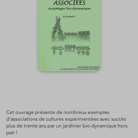
Cet ouvrage présente de nombreux exemples
d’associations de cultures expérimentées avec succès
plus de trente ans par un jardinier bio-dynamique hors
pair !