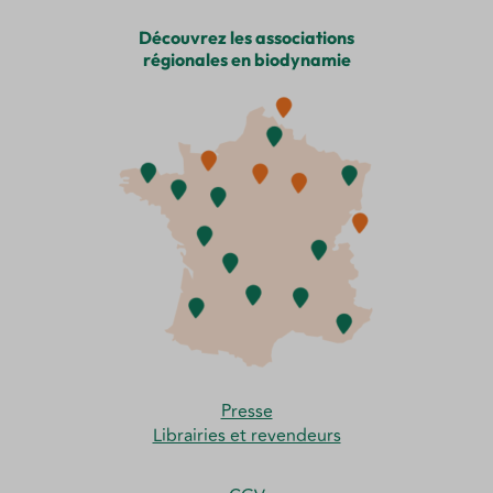
Découvrez les associations
régionales en biodynamie
Presse
Librairies et revendeurs