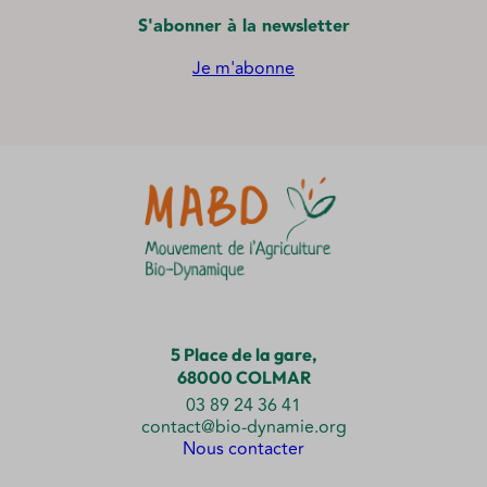
S'abonner à la newsletter
Je m'abonne
5 Place de la gare,
68000 COLMAR
03 89 24 36 41
contact@bio-dynamie.org
Nous contacter