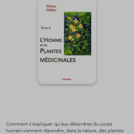
Comment s’expliquer qu’aux désordres du corps
humain viennent répondre, dans la nature, des plantes