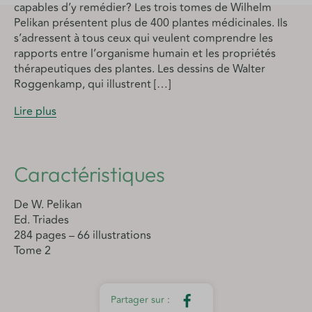
capables d’y remédier? Les trois tomes de Wilhelm
Pelikan présentent plus de 400 plantes médicinales. Ils
s’adressent à tous ceux qui veulent comprendre les
rapports entre l’organisme humain et les propriétés
thérapeutiques des plantes. Les dessins de Walter
Roggenkamp, qui illustrent […]
Lire plus
Caractéristiques
De W. Pelikan
Ed. Triades
284 pages – 66 illustrations
Tome 2