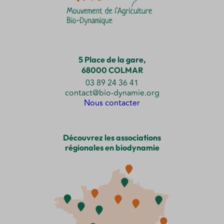
5 Place de la gare,
68000 COLMAR
03 89 24 36 41
contact@bio-dynamie.org
Nous contacter
Découvrez les associations
régionales en biodynamie