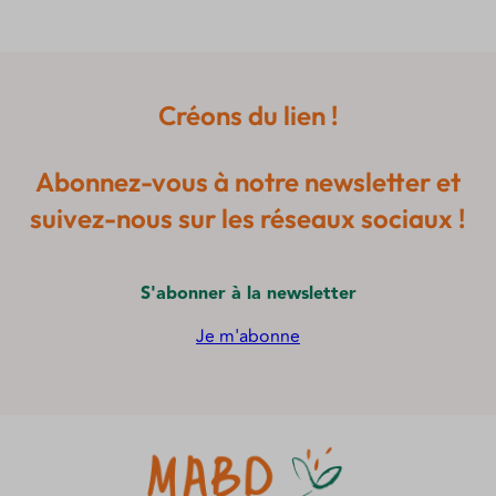
Créons du lien !
Abonnez-vous à notre newsletter et
suivez-nous sur les réseaux sociaux !
S'abonner à la newsletter
Je m'abonne