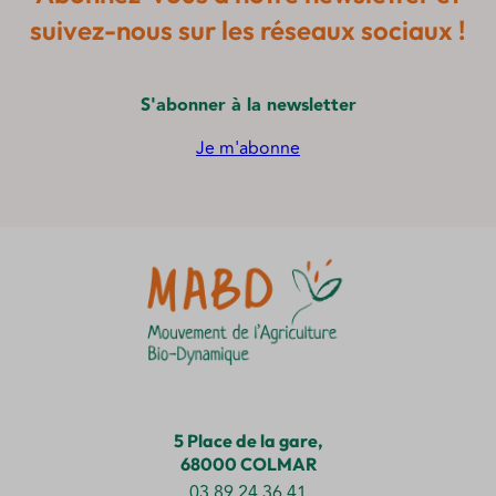
suivez-nous sur les réseaux sociaux !
S'abonner à la newsletter
Je m'abonne
5 Place de la gare,
68000 COLMAR
03 89 24 36 41