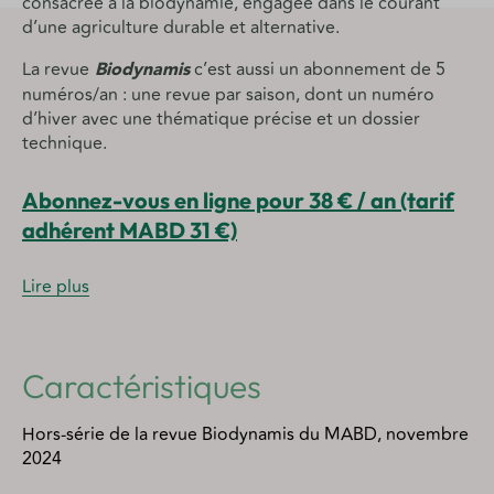
consacrée à la biodynamie, engagée dans le courant
d’une agriculture durable et alternative.
La revue
Biodynamis
c’est aussi un abonnement de 5
numéros/an : une revue par saison, dont un numéro
d’hiver avec une thématique précise et un dossier
technique.
Abonnez-vous en ligne pour 38 € / an (tarif
adhérent MABD 31 €)
Lire plus
Caractéristiques
Hors-série de la revue Biodynamis du MABD, novembre
2024