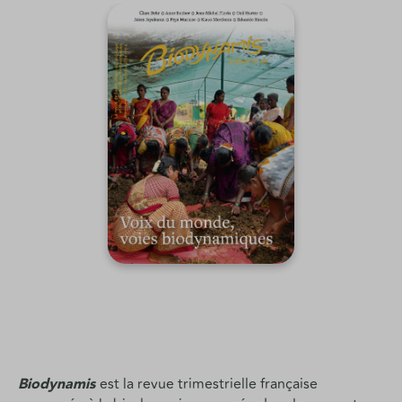
Biodynamis
est la revue trimestrielle française