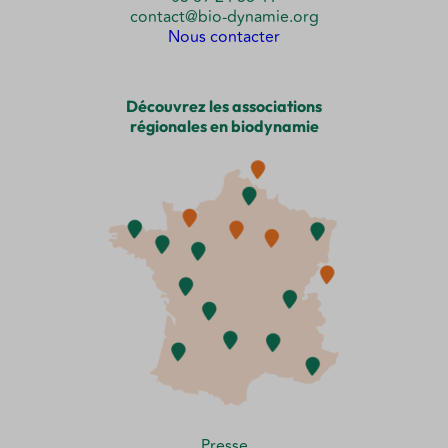
contact@bio-dynamie.org
Nous contacter
Découvrez les associations
régionales en biodynamie
Presse