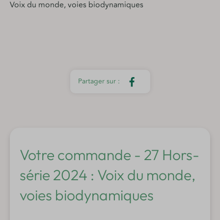
Voix du monde, voies biodynamiques
Votre commande - 27 Hors-
série 2024 : Voix du monde,
voies biodynamiques