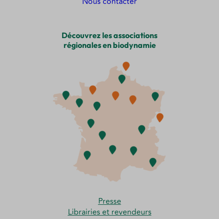
Nous contacter
Découvrez les associations
régionales en biodynamie
Presse
Librairies et revendeurs