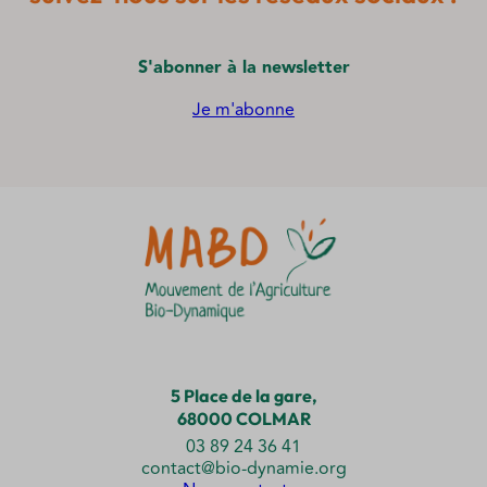
S'abonner à la newsletter
Je m'abonne
5 Place de la gare,
68000 COLMAR
03 89 24 36 41
contact@bio-dynamie.org