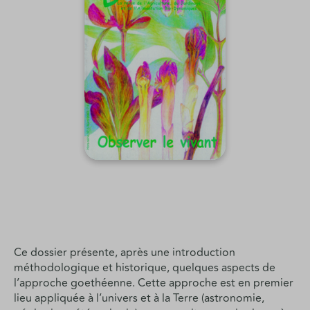
Ce dossier présente, après une introduction
méthodologique et historique, quelques aspects de
l’approche goethéenne. Cette approche est en premier
lieu appliquée à l’univers et à la Terre (astronomie,