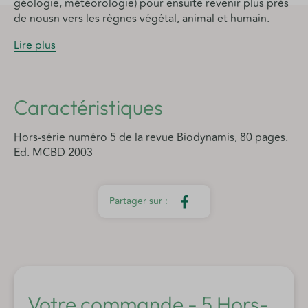
géologie, météorologie) pour ensuite revenir plus près
de nousn vers les règnes végétal, animal et humain.
Lire plus
Caractéristiques
Hors-série numéro 5 de la revue Biodynamis, 80 pages.
Ed. MCBD 2003
Votre commande - 5 Hors-