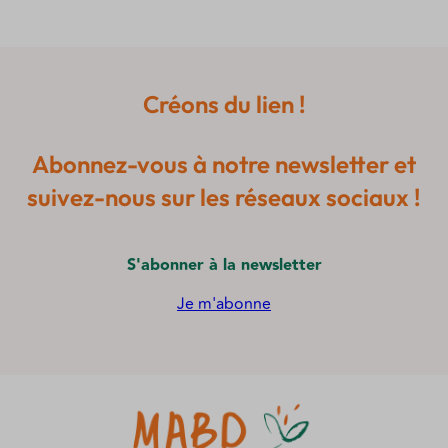
Créons du lien !
Abonnez-vous à notre newsletter et
suivez-nous sur les réseaux sociaux !
S'abonner à la newsletter
Je m'abonne