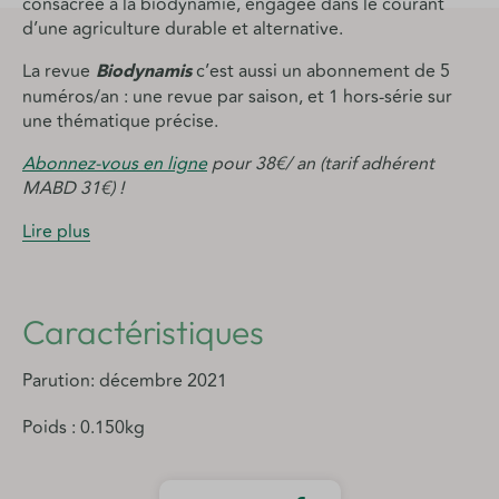
consacrée à la biodynamie, engagée dans le courant
d’une agriculture durable et alternative.
La revue
Biodynamis
c’est aussi un abonnement de 5
numéros/an : une revue par saison, et 1 hors-série sur
une thématique précise.
Abonnez-vous en ligne
pour 38€/ an (tarif adhérent
MABD 31€) !
Lire plus
Caractéristiques
Parution: décembre 2021
Poids : 0.150kg