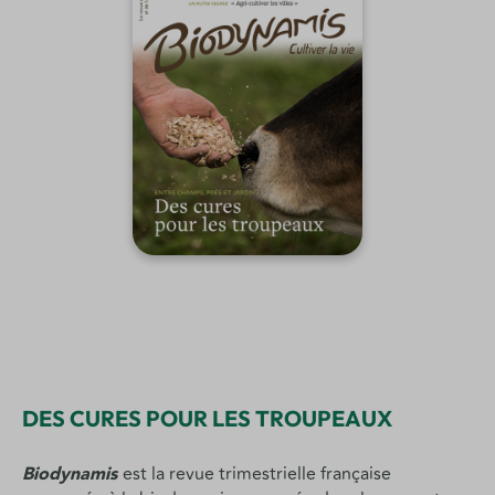
DES CURES POUR LES TROUPEAUX
Biodynamis
est la revue trimestrielle française