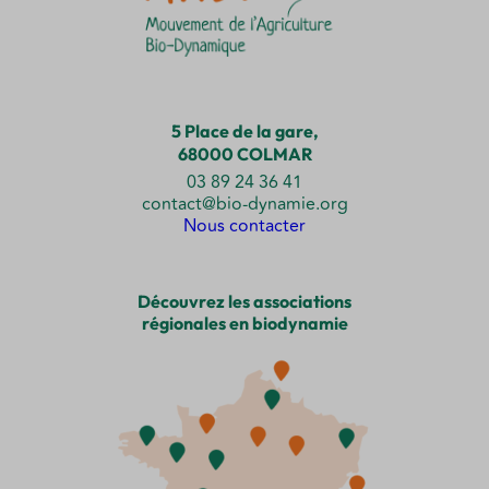
5 Place de la gare,
68000 COLMAR
03 89 24 36 41
contact@bio-dynamie.org
Nous contacter
Découvrez les associations
régionales en biodynamie